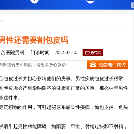
>
男性还需要割包皮吗
结合医院男科
门诊时间：2022-07-14
西医结合男科医院，请患者放心就诊！
包皮过长并担心影响他们的房事。男性疾病包皮过长很常
则包皮垢会严重影响阴茎的健康和正常的房事。那么中年男性
谈这件事。
沉积物的作用，可引起泌尿系感染性疾病，如包皮炎、龟头
后引起男性功能障碍，如阳萎、早泄、射精过快和不射精，