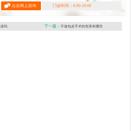
点击网上咨询
门诊时间：8:00-20:00
下一篇：
知道吗
不做包皮手术的危害有哪些