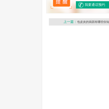
我要通话预约
上一篇：
包皮炎的病因有哪些你