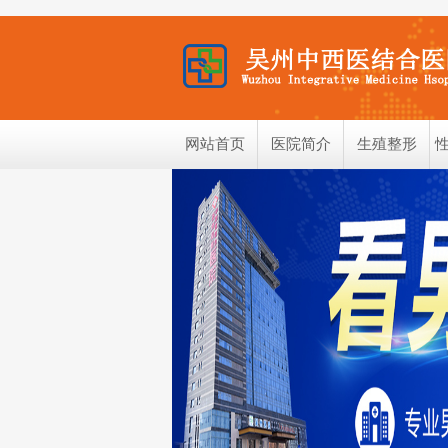
网站首页
医院简介
生殖整形