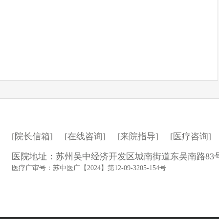
[院长信箱]
[在线咨询]
[来院指导]
[医疗咨询]
医院地址：苏州吴中经济开发区城南街道东吴南路83
医疗广审号：苏中医广【2024】第12-09-3205-154号